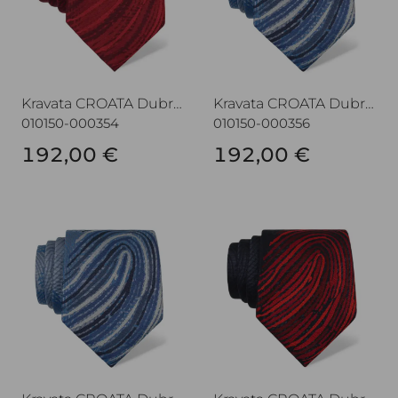
Kravata CROATA Dubrovnik
Kravata CROATA Dubrovnik
010150-000354
010150-000356
192,00 €
192,00 €
Kravata CROATA Dubrovnik
Kravata CROATA Dubrovnik