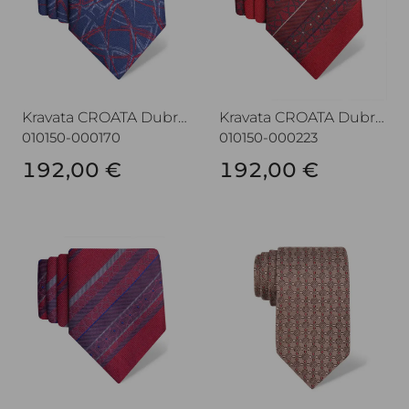
Kravata CROATA Dubrovnik
Kravata CROATA Dubrovnik
010150-000170
010150-000223
192,00 €
192,00 €
Kravata CROATA Dubrovnik
Kravata CROATA Dubrovnik