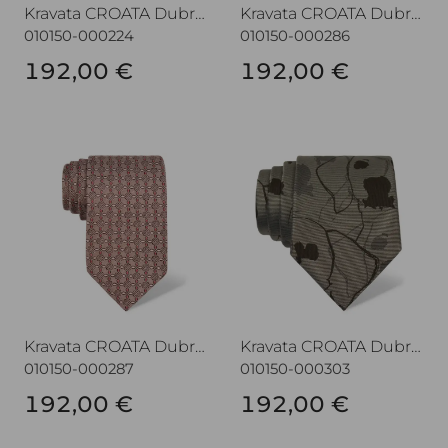
Kravata CROATA Dubrovnik
Kravata CROATA Dubrovnik
010150-000224
010150-000286
192,00 €
192,00 €
Kravata CROATA Dubrovnik
Kravata CROATA Dubrovnik
Kravata CROATA Dubrovnik
Kravata CROATA Dubrovnik
010150-000287
010150-000303
192,00 €
192,00 €