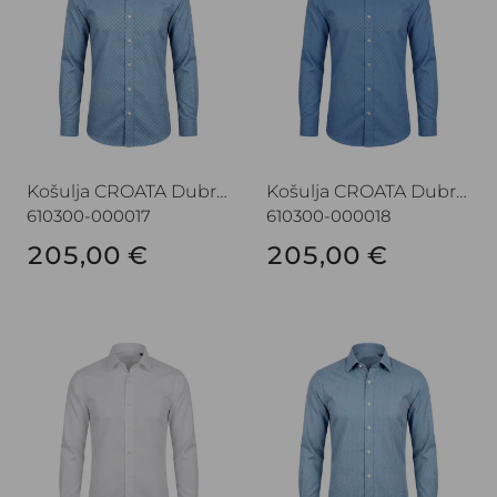
Košulja CROATA Dubrovnik
Košulja CROATA Dubrovnik
610300-000017
610300-000018
205,00 €
205,00 €
Košulja CROATA Dubrovnik
Košulja CROATA Dubrovnik