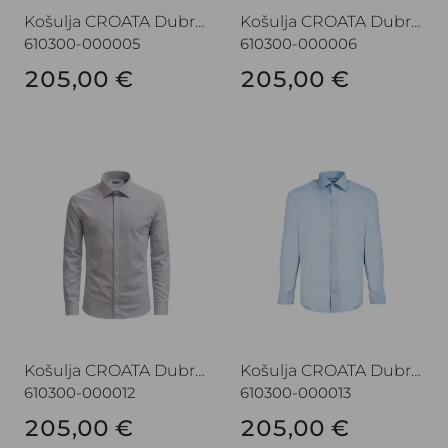
Košulja CROATA Dubrovnik
Košulja CROATA Dubrovnik
610300-000005
610300-000006
205,00 €
205,00 €
Košulja CROATA Dubrovnik
Košulja CROATA Dubrovnik
Košulja CROATA Dubrovnik
Košulja CROATA Dubrovnik
610300-000012
610300-000013
205,00 €
205,00 €