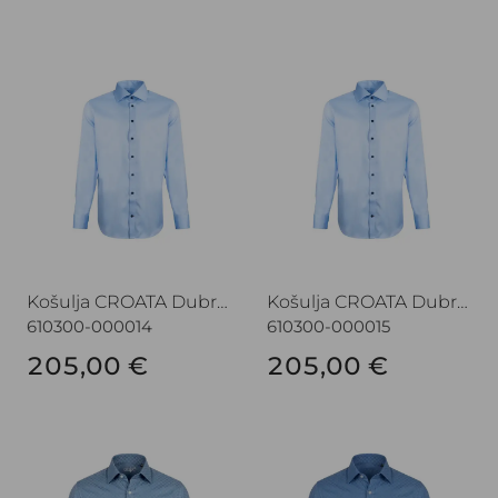
Košulja CROATA Dubrovnik
Košulja CROATA Dubrovnik
Košulja CROATA Dubrovnik
Košulja CROATA Dubrovnik
610300-000014
610300-000015
205,00 €
205,00 €
Košulja CROATA Dubrovnik
Košulja CROATA Dubrovnik