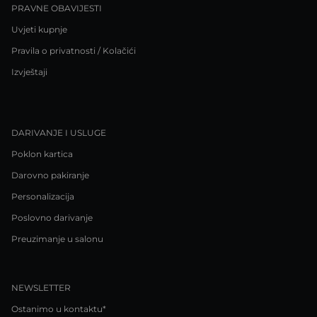
PRAVNE OBAVIJESTI
Uvjeti kupnje
Pravila o privatnosti / Kolačići
Izvještaji
DARIVANJE I USLUGE
Poklon kartica
Darovno pakiranje
Personalizacija
Poslovno darivanje
Preuzimanje u salonu
NEWSLETTER
Ostanimo u kontaktu*