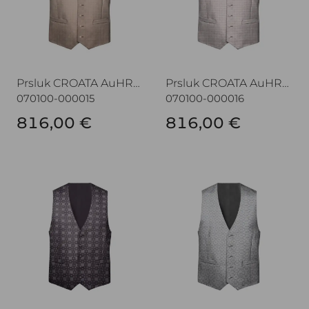
Prsluk CROATA AuHRum
Prsluk CROATA AuHRum
070100-000015
070100-000016
816,00 €
816,00 €
Prsluk CROATA AuHRum
Prsluk CROATA AuHRum