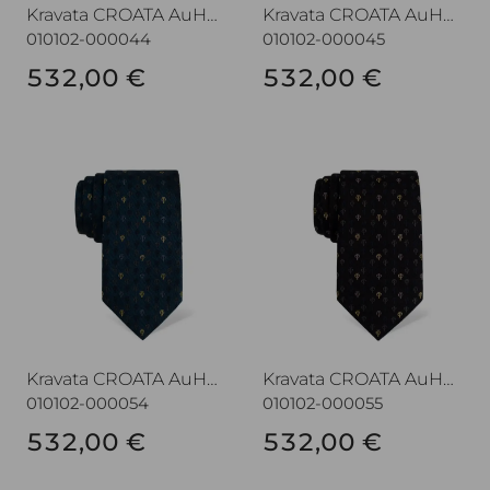
Kravata CROATA AuHRum
Kravata CROATA AuHRum
010102-000044
010102-000045
532,00 €
532,00 €
Kravata CROATA AuHRum
Kravata CROATA AuHRum
Kravata CROATA AuHRum
Kravata CROATA AuHRum
010102-000054
010102-000055
532,00 €
532,00 €