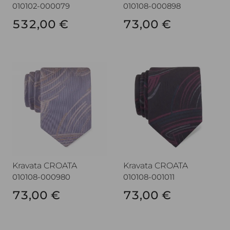
010102-000079
010108-000898
532,00 €
73,00 €
Kravata CROATA
Kravata CROATA
Kravata CROATA
Kravata CROATA
010108-000980
010108-001011
73,00 €
73,00 €