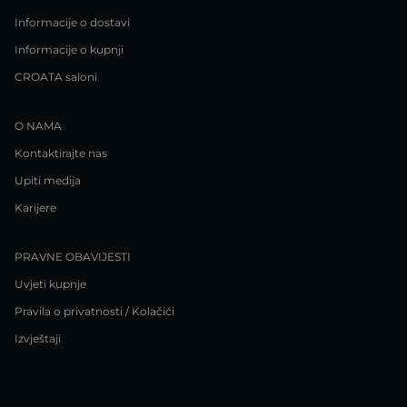
Informacije o dostavi
Informacije o kupnji
CROATA saloni
O NAMA
Kontaktirajte nas
Upiti medija
Karijere
PRAVNE OBAVIJESTI
Uvjeti kupnje
Pravila o privatnosti / Kolačići
Izvještaji