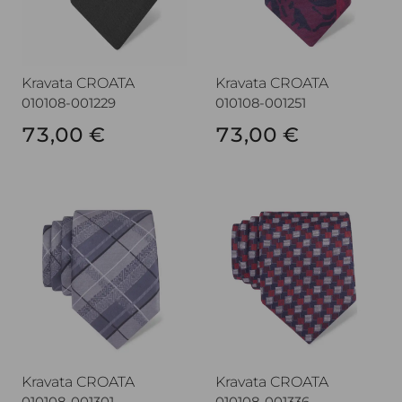
Kravata CROATA
Kravata CROATA
010108-001229
010108-001251
73,00 €
73,00 €
Kravata CROATA
Kravata CROATA
Kravata CROATA
Kravata CROATA