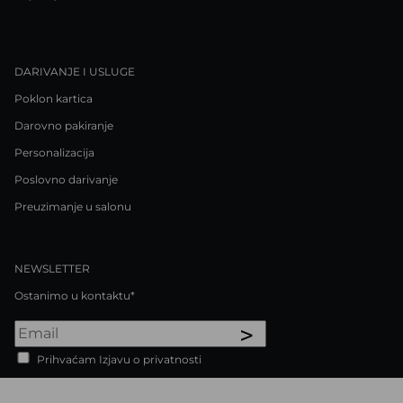
DARIVANJE I USLUGE
Poklon kartica
Darovno pakiranje
Personalizacija
Poslovno darivanje
Preuzimanje u salonu
NEWSLETTER
Ostanimo u kontaktu*
>
Prihvaćam Izjavu o privatnosti