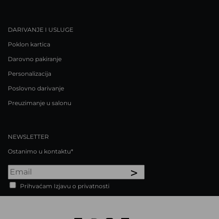
DARIVANJE I USLUGE
Poklon kartica
Darovno pakiranje
Personalizacija
Poslovno darivanje
Preuzimanje u salonu
NEWSLETTER
Ostanimo u kontaktu*
>
Prihvaćam Izjavu o privatnosti