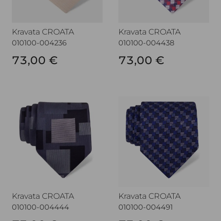
Kravata CROATA
Kravata CROATA
010100-004236
010100-004438
73,00 €
73,00 €
Kravata CROATA
Kravata CROATA
Kravata CROATA
Kravata CROATA
010100-004444
010100-004491