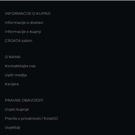
INFORMACIJE O KUPNJI
Informacije o dostavi
Informacije o kupnji
CROATA saloni
O NAMA
Kontaktirajte nas
Upiti medija
Karijere
PRAVNE OBAVIJESTI
Uvjeti kupnje
Pravila o privatnosti / Kolačići
Izvještaji