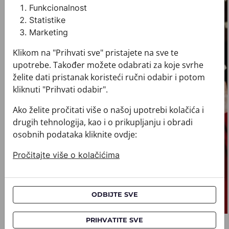
Funkcionalnost
Statistike
Marketing
Klikom na "Prihvati sve" pristajete na sve te
upotrebe. Također možete odabrati za koje svrhe
želite dati pristanak koristeći ručni odabir i potom
kliknuti "Prihvati odabir".
Ako želite pročitati više o našoj upotrebi kolačića i
drugih tehnologija, kao i o prikupljanju i obradi
osobnih podataka kliknite ovdje:
Pročitajte više o kolačićima
ODBIJTE SVE
PRIHVATITE SVE