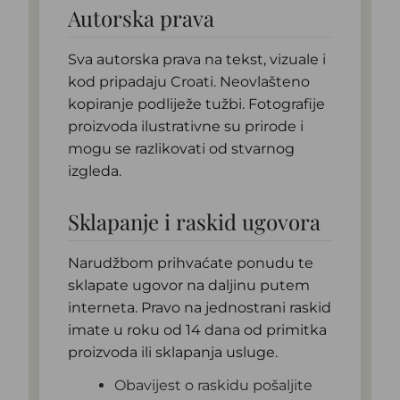
Autorska prava
Sva autorska prava na tekst, vizuale i
kod pripadaju Croati. Neovlašteno
kopiranje podliježe tužbi. Fotografije
proizvoda ilustrativne su prirode i
mogu se razlikovati od stvarnog
izgleda.
Sklapanje i raskid ugovora
Narudžbom prihvaćate ponudu te
sklapate ugovor na daljinu putem
interneta. Pravo na jednostrani raskid
imate u roku od 14 dana od primitka
proizvoda ili sklapanja usluge.
Obavijest o raskidu pošaljite