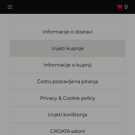
0
Informacije o dostavi
Uvjeti kupnje
Informacije o kupnji
Često postavljena pitanja
Privacy & Cookie policy
Uvjeti korištenja
CROATA saloni