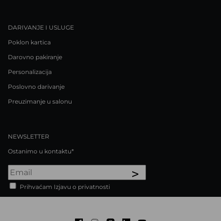
DARIVANJE I USLUGE
Poklon kartica
Darovno pakiranje
Personalizacija
Poslovno darivanje
Preuzimanje u salonu
NEWSLETTER
Ostanimo u kontaktu*
>
Prihvaćam Izjavu o privatnosti