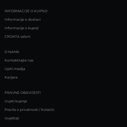
INFORMACIJE O KUPNJI
Informacije o dostavi
Informacije o kupnji
CROATA saloni
O NAMA
Kontaktirajte nas
Upiti medija
Karijere
PRAVNE OBAVIJESTI
Uvjeti kupnje
Pravila o privatnosti / Kolačići
Izvještaji