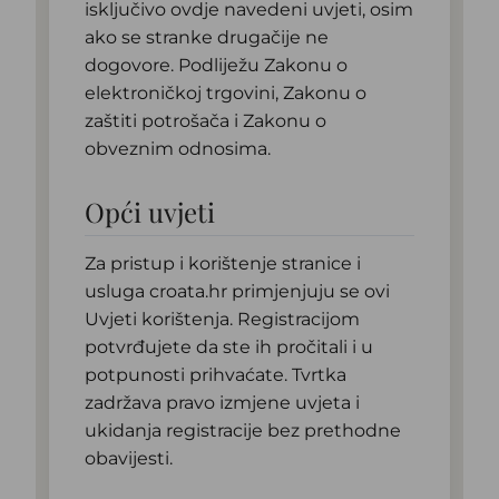
isključivo ovdje navedeni uvjeti, osim
ako se stranke drugačije ne
dogovore. Podliježu Zakonu o
elektroničkoj trgovini, Zakonu o
zaštiti potrošača i Zakonu o
obveznim odnosima.
Opći uvjeti
Za pristup i korištenje stranice i
usluga croata.hr primjenjuju se ovi
Uvjeti korištenja. Registracijom
potvrđujete da ste ih pročitali i u
potpunosti prihvaćate. Tvrtka
zadržava pravo izmjene uvjeta i
ukidanja registracije bez prethodne
obavijesti.