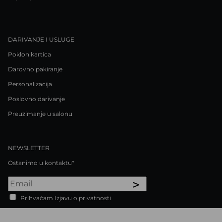
DARIVANJE I USLUGE
Poklon kartica
Darovno pakiranje
Personalizacija
Poslovno darivanje
Preuzimanje u salonu
NEWSLETTER
Ostanimo u kontaktu*
>
Prihvaćam Izjavu o privatnosti