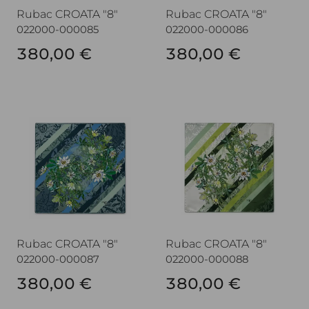
Rubac CROATA "8"
Rubac CROATA "8"
022000-000085
022000-000086
380,00 €
380,00 €
Rubac CROATA "8"
Rubac CROATA "8"
Rubac CROATA "8"
Rubac CROATA "8"
022000-000087
022000-000088
380,00 €
380,00 €