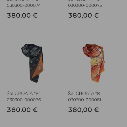
030300-000074
030300-000075
380,00 €
380,00 €
Šal CROATA "8"
Šal CROATA "8"
Šal CROATA "8"
Šal CROATA "8"
030300-000076
030300-000081
380,00 €
380,00 €