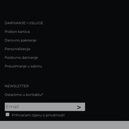
DARIVANJE I USLUGE
Poklon kartica
Darovno pakiranje
Personalizacija
Poslovno darivanje
Preuzimanje u salonu
NEWSLETTER
Ostanimo u kontaktu*
>
Prihvaćam Izjavu o privatnosti