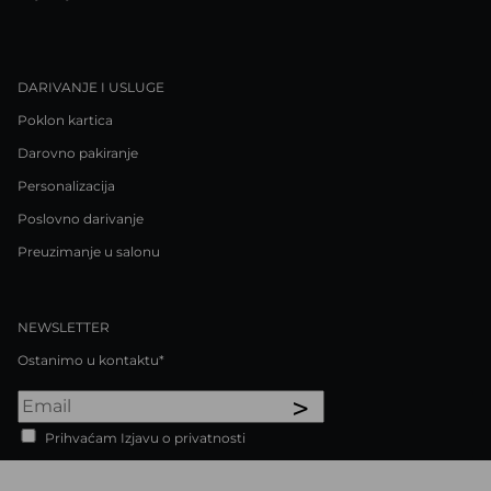
DARIVANJE I USLUGE
Poklon kartica
Darovno pakiranje
Personalizacija
Poslovno darivanje
Preuzimanje u salonu
NEWSLETTER
Ostanimo u kontaktu*
>
Prihvaćam Izjavu o privatnosti